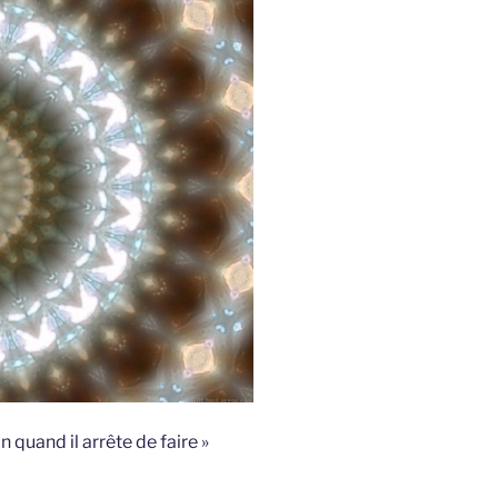
n quand il arrête de faire »