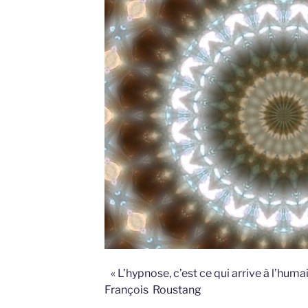
« L’hypnose, c’est ce qui arrive à l’humai
François Roustang